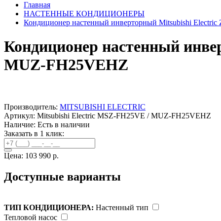
Главная
НАСТЕННЫЕ КОНДИЦИОНЕРЫ
Кондиционер настенный инверторный Mitsubishi Electr
Кондиционер настенный инвер
MUZ-FH25VEHZ
Производитель:
MITSUBISHI ELECTRIC
Артикул: Mitsubishi Electric MSZ-FH25VE / MUZ-FH25VEHZ
Наличие:
Есть в наличии
Заказать в 1 клик:
Цена:
103 990 р.
Доступные варианты
ТИП КОНДИЦИОНЕРА:
Настенный тип
Тепловой насос