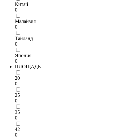
Китай
0
Малайзия
0
Тайланд
0
Япония
0
ПЛОЩАДЬ
20
0
25
0
35
0
42
0