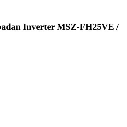
badan Inverter MSZ-FH25VE /