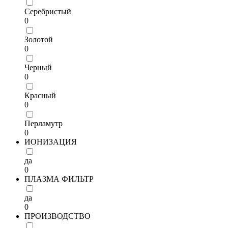
Серебристый
0
Золотой
0
Черный
0
Красный
0
Перламутр
0
ИОНИЗАЦИЯ
да
0
ПЛАЗМА ФИЛЬТР
да
0
ПРОИЗВОДСТВО