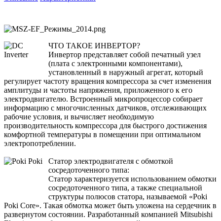
ЧТО ТАКОЕ ИНВЕРТОР?
Инвертор представляет собой печатный узел
(плата с электронными компонентами),
установленный в наружный агрегат, который
регулирует частоту вращения компрессора за счет изменения
амплитуды и частоты напряжения, приложенного к его
электродвигателю. Встроенный микропроцессор собирает
информацию с многочисленных датчиков, отслеживающих
рабочие условия, и вычисляет необходимую
производительность компрессора для быстрого достижения
комфортной температуры в помещении при оптимальном
электропотреблении.
Статор электродвигателя с обмоткой
сосредоточенного типа:
Статор характеризуется использованием обмотки
сосредоточенного типа, а также специальной
структуры полюсов статора, называемой «Poki
Poki Core». Такая обмотка может быть уложена на сердечник в
развернутом состоянии. Разработанный компанией Mitsubishi