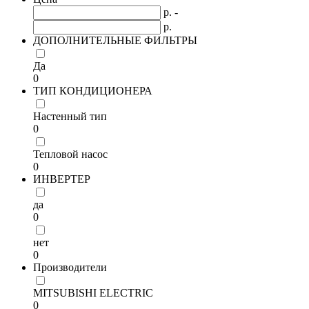
р. -
р.
ДОПОЛНИТЕЛЬНЫЕ ФИЛЬТРЫ
Да
0
ТИП КОНДИЦИОНЕРА
Настенный тип
0
Тепловой насос
0
ИНВЕРТЕР
да
0
нет
0
Производители
MITSUBISHI ELECTRIC
0