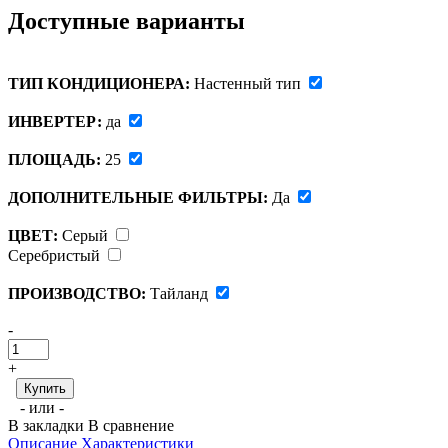
Доступные варианты
ТИП КОНДИЦИОНЕРА:
Настенный тип
ИНВЕРТЕР:
да
ПЛОЩАДЬ:
25
ДОПОЛНИТЕЛЬНЫЕ ФИЛЬТРЫ:
Да
ЦВЕТ:
Серый
Серебристый
ПРОИЗВОДСТВО:
Тайланд
-
+
- или -
В закладки
В сравнение
Описание
Характеристики