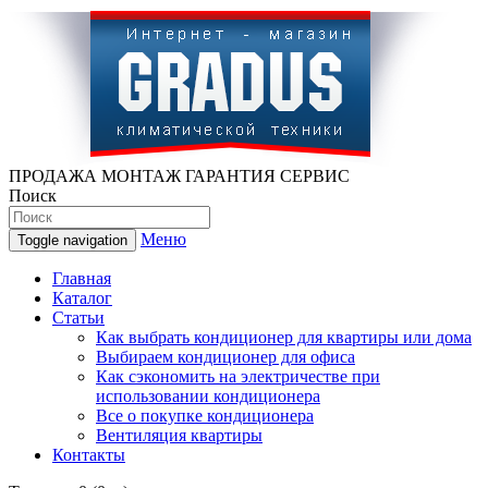
ПРОДАЖА МОНТАЖ ГАРАНТИЯ СЕРВИС
Поиск
Меню
Toggle navigation
Главная
Каталог
Статьи
Как выбрать кондиционер для квартиры или дома
Выбираем кондиционер для офиса
Как сэкономить на электричестве при
использовании кондиционера
Все о покупке кондиционера
Вентиляция квартиры
Контакты