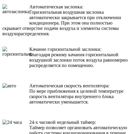
Автоматическая заслонка:
Горизонтальная воздушная заслонка
автоматически закрывается при отключении
кондиционера. При этом она полностью
скрывает отверстие подачи воздуха и элементы системы
воздухораспределения.
Качание горизонтальной заслонки:
Благодаря режиму качания горизонтальной
воздушной заслонки поток воздуха равномерно
распределяется по помещению.
Автоматическая скорость вентилятора:
По мере приближения к целевой температуре
скорость вентилятора внутреннего блока
автоматически уменьшается.
24-х часовой недельный таймер:
Таймер позволяет организвать автоматическую
работу системы кондиционирования в течение