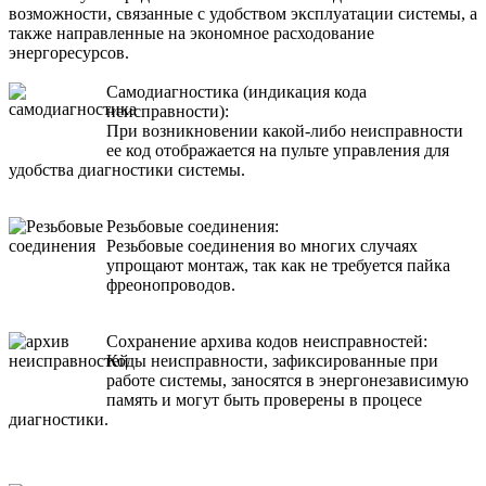
возможности, связанные с удобством эксплуатации системы, а
также направленные на экономное расходование
энергоресурсов.
Самодиагностика (индикация кода
неисправности):
При возникновении какой-либо неисправности
ее код отображается на пульте управления для
удобства диагностики системы.
Резьбовые соединения:
Резьбовые соединения во многих случаях
упрощают монтаж, так как не требуется пайка
фреонопроводов.
Сохранение архива кодов неисправностей:
Коды неисправности, зафиксированные при
работе системы, заносятся в энергонезависимую
память и могут быть проверены в процесе
диагностики.