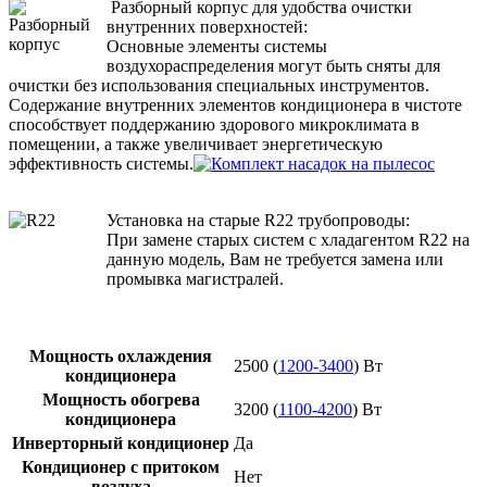
Разборный корпус для удобства очистки
внутренних поверхностей:
Основные элементы системы
воздухораспределения могут быть сняты для
очистки без использования специальных инструментов.
Содержание внутренних элементов кондиционера в чистоте
способствует поддержанию здорового микроклимата в
помещении, а также увеличивает энергетическую
эффективность системы.
Установка на старые R22 трубопроводы:
При замене старых систем с хладагентом R22 на
данную модель, Вам не требуется замена или
промывка магистралей.
Мощность охлаждения
2500 (
1200-3400
) Вт
кондиционера
Мощность обогрева
3200 (
1100-4200
) Вт
кондиционера
Инверторный кондиционер
Да
Кондиционер с притоком
Нет
воздуха