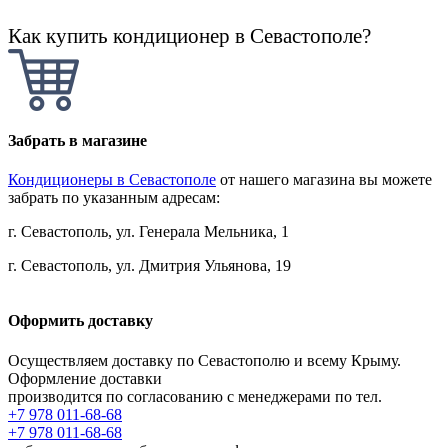
Как купить кондиционер в Севастополе?
Забрать в магазине
Кондиционеры в Севастополе
от нашего магазина вы можете
забрать по указанным адресам:
г. Севастополь, ул. Генерала Мельника, 1
г. Севастополь, ул. Дмитрия Ульянова, 19
Оформить доставку
Осуществляем доставку по Севастополю и всему Крыму.
Оформление доставки
производится по согласованию с менеджерами по тел.
+7 978 011-68-68
+7 978 011-68-68