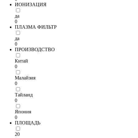
ИОНИЗАЦИЯ
да
0
ПЛАЗМА ФИЛЬТР
да
0
ПРОИЗВОДСТВО
Китай
0
Малайзия
0
Тайланд
0
Япония
0
ПЛОЩАДЬ
20