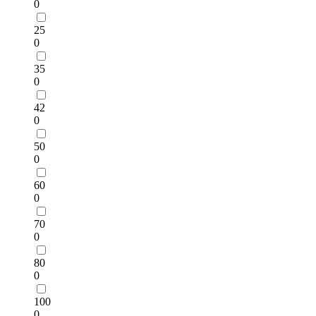
0
25
0
35
0
42
0
50
0
60
0
70
0
80
0
100
0