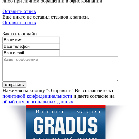
либо при личном обращении в офис компании
Оставить отзыв
Ещё никто не оставил отзывов к записи.
Оставить отзыв
Заказать онлайн
Нажимая на кнопку "Отправить" Вы соглашаетесь с
политикой конфиденциальности
и даете согласие на
обработку персональных данных