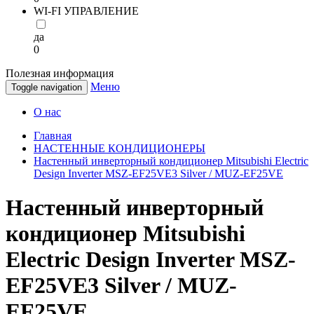
WI-FI УПРАВЛЕНИЕ
да
0
Полезная информация
Меню
Toggle navigation
О нас
Главная
НАСТЕННЫЕ КОНДИЦИОНЕРЫ
Настенный инверторный кондиционер Mitsubishi Electric
Design Inverter MSZ-EF25VE3 Silver / MUZ-EF25VE
Настенный инверторный
кондиционер Mitsubishi
Electric Design Inverter MSZ-
EF25VE3 Silver / MUZ-
EF25VE