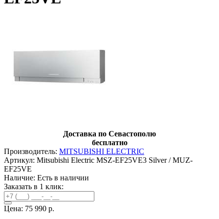
Доставка по Севастополю
бесплатно
Производитель:
MITSUBISHI ELECTRIC
Артикул: Mitsubishi Electric MSZ-EF25VE3 Silver / MUZ-
EF25VE
Наличие:
Есть в наличии
Заказать в 1 клик:
Цена:
75 990 р.