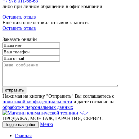
+7 978 011-68-68
либо при личном обращении в офис компании
Оставить отзыв
Ещё никто не оставил отзывов к записи.
Оставить отзыв
Заказать онлайн
Нажимая на кнопку "Отправить" Вы соглашаетесь с
политикой конфиденциальности
и даете согласие на
обработку персональных данных
ПРОДАЖА, МОНТАЖ, ГАРАНТИЯ, СЕРВИС
Меню
Toggle navigation
Главная