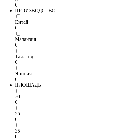
0
ПРОИЗВОДСТВО
Китай
0
Малайзия
0
Тайланд
0
Япония
0
ПЛОЩАДЬ
20
0
25
0
35
0