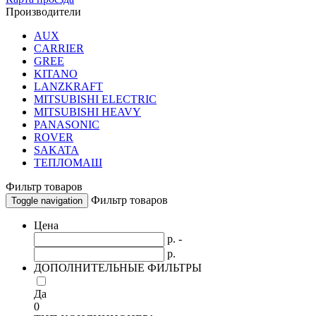
Производители
AUX
CARRIER
GREE
KITANO
LANZKRAFT
MITSUBISHI ELECTRIC
MITSUBISHI HEAVY
PANASONIC
ROVER
SAKATA
ТЕПЛОМАШ
Фильтр товаров
Фильтр товаров
Toggle navigation
Цена
р. -
р.
ДОПОЛНИТЕЛЬНЫЕ ФИЛЬТРЫ
Да
0