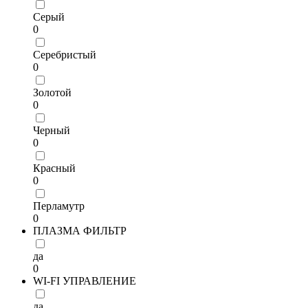
Серый
0
Серебристый
0
Золотой
0
Черный
0
Красный
0
Перламутр
0
ПЛАЗМА ФИЛЬТР
да
0
WI-FI УПРАВЛЕНИЕ
да