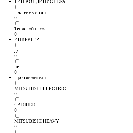
ТИП КОНДИЦИОНЕРА
Настенный тип
0
Тепловой насос
0
ИНВЕРТЕР
да
0
нет
0
Производители
MITSUBISHI ELECTRIC
0
CARRIER
0
MITSUBISHI HEAVY
0