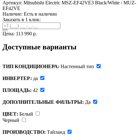
Артикул: Mitsubishi Electric MSZ-EF42VE3 Black/White / MUZ-
EF42VE
Наличие:
Есть в наличии
Заказать в 1 клик:
Цена:
113 990 р.
Доступные варианты
ТИП КОНДИЦИОНЕРА:
Настенный тип
ИНВЕРТЕР:
да
ПЛОЩАДЬ:
42
ДОПОЛНИТЕЛЬНЫЕ ФИЛЬТРЫ:
Да
ЦВЕТ:
Белый
Черный
ПРОИЗВОДСТВО:
Тайланд