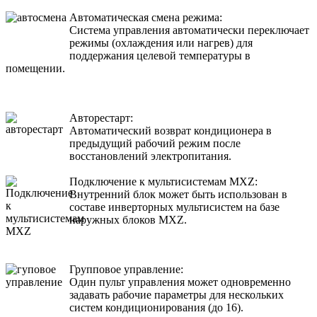
Автоматическая смена режима:
Система управления автоматически переключает
режимы (охлаждения или нагрев) для
поддержания целевой температуры в
помещении.
Авторестарт:
Автоматический возврат кондиционера в
предыдущий рабочий режим после
восстановлений электропитания.
Подключение к мультисистемам MXZ:
Внутренний блок может быть использован в
составе инверторных мультисистем на базе
наружных блоков MXZ.
Групповое управление:
Один пульт управления может одновременно
задавать рабочие параметры для нескольких
систем кондиционирования (до 16).