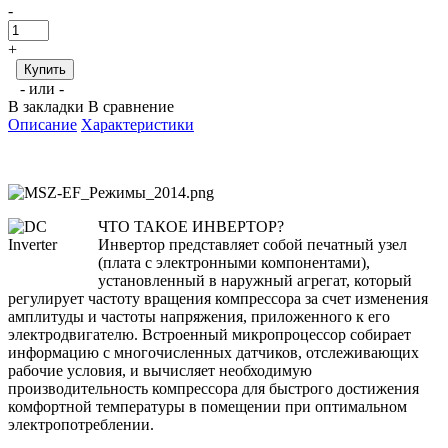
-
+
- или -
В закладки
В сравнение
Описание
Характеристики
ЧТО ТАКОЕ ИНВЕРТОР?
Инвертор представляет собой печатный узел
(плата с электронными компонентами),
установленный в наружный агрегат, который
регулирует частоту вращения компрессора за счет изменения
амплитуды и частоты напряжения, приложенного к его
электродвигателю. Встроенный микропроцессор собирает
информацию с многочисленных датчиков, отслеживающих
рабочие условия, и вычисляет необходимую
производительность компрессора для быстрого достижения
комфортной температуры в помещении при оптимальном
электропотреблении.