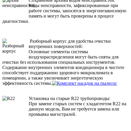
Сохранение архива кодов неисправностей:
Коды неисправности, зафиксированные при
работе системы, заносятся в энергонезависимую
память и могут быть проверены в процесе
диагностики.
Разборный корпус для удобства очистки
внутренних поверхностей:
Основные элементы системы
воздухораспределения могут быть сняты для
очистки без использования специальных инструментов.
Содержание внутренних элементов кондиционера в чистоте
способствует поддержанию здорового микроклимата в
помещении, а также увеличивает энергетическую
эффективность системы.
Установка на старые R22 трубопроводы:
При замене старых систем с хладагентом R22 на
данную модель, Вам не требуется замена или
промывка магистралей.