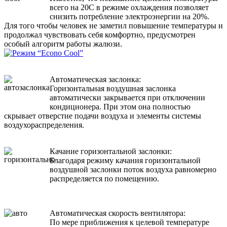
всего на 20C в режиме охлаждения позволяет
снизить потребление электроэнергии на 20%.
Для того чтобы человек не заметил повышение температуры и
продолжал чувствовать себя комфортно, предусмотрен
особый алгоритм работы жалюзи.
Автоматическая заслонка:
Горизонтальная воздушная заслонка
автоматически закрывается при отключении
кондиционера. При этом она полностью
скрывает отверстие подачи воздуха и элементы системы
воздухораспределения.
Качание горизонтальной заслонки:
Благодаря режиму качания горизонтальной
воздушной заслонки поток воздуха равномерно
распределяется по помещению.
Автоматическая скорость вентилятора:
По мере приближения к целевой температуре