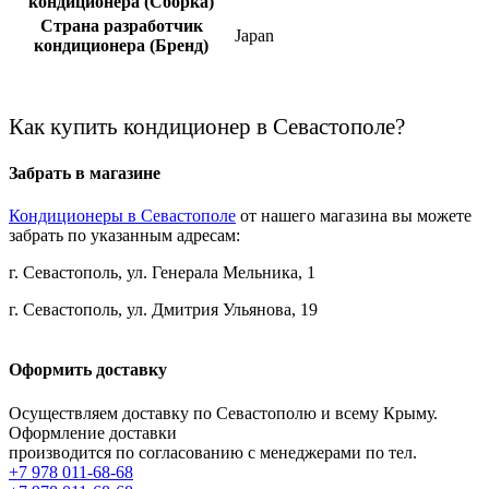
кондиционера (Сборка)
Страна разработчик
Japan
кондиционера (Бренд)
Как купить кондиционер в Севастополе?
Забрать в магазине
Кондиционеры в Севастополе
от нашего магазина вы можете
забрать по указанным адресам:
г. Севастополь, ул. Генерала Мельника, 1
г. Севастополь, ул. Дмитрия Ульянова, 19
Оформить доставку
Осуществляем доставку по Севастополю и всему Крыму.
Оформление доставки
производится по согласованию с менеджерами по тел.
+7 978 011-68-68