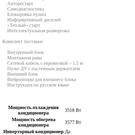
Авторестарт
Самодиагностика
Блокировка пульта
Информативный дисплей
«Теплый» старт
Интеллектуальная разморозка
Комплект поставки
Внутренний блок
Монтажная рама
Сетевой кабель с евровилкой – 1,5 м
Пульт ДУ с настенным держателем
Внешний блок
Виброопоры для внешнего блока
Инструкция на русском языке
Мощность охлаждения
3518 Вт
кондиционера
Мощность обогрева
3577 Вт
кондиционера
Инверторный кондиционер
Да