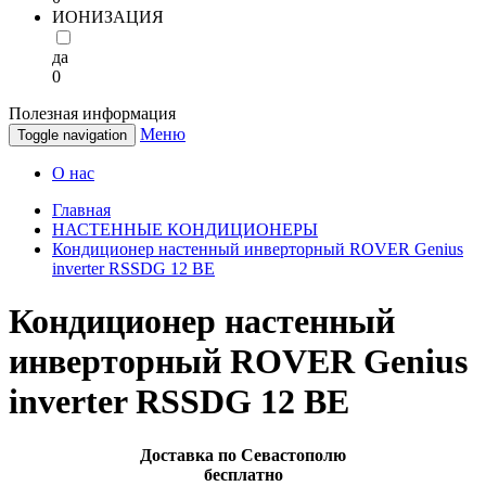
ИОНИЗАЦИЯ
да
0
Полезная информация
Меню
Toggle navigation
О нас
Главная
НАСТЕННЫЕ КОНДИЦИОНЕРЫ
Кондиционер настенный инверторный ROVER Genius
inverter RSSDG 12 BE
Кондиционер настенный
инверторный ROVER Genius
inverter RSSDG 12 BE
Доставка по Севастополю
бесплатно