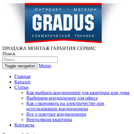
ПРОДАЖА МОНТАЖ ГАРАНТИЯ СЕРВИС
Поиск
Меню
Toggle navigation
Главная
Каталог
Статьи
Как выбрать кондиционер для квартиры или дома
Выбираем кондиционер для офиса
Как сэкономить на электричестве при
использовании кондиционера
Все о покупке кондиционера
Вентиляция квартиры
Контакты