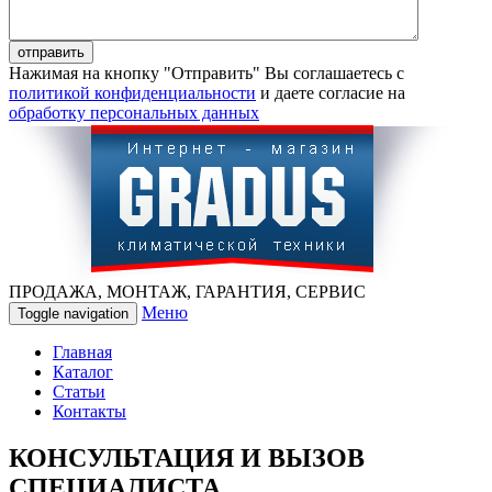
Нажимая на кнопку "Отправить" Вы соглашаетесь с
политикой конфиденциальности
и даете согласие на
обработку персональных данных
ПРОДАЖА, МОНТАЖ, ГАРАНТИЯ, СЕРВИС
Меню
Toggle navigation
Главная
Каталог
Статьи
Контакты
КОНСУЛЬТАЦИЯ И ВЫЗОВ
СПЕЦИАЛИСТА