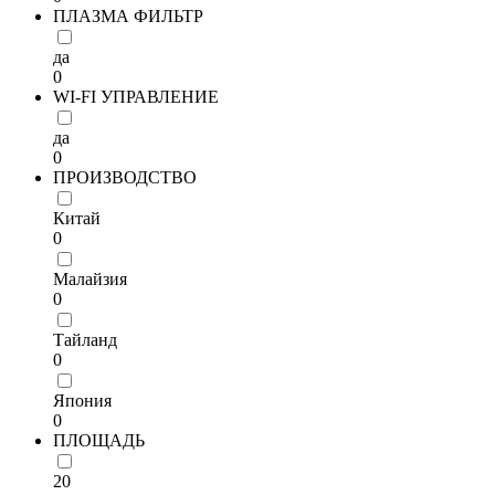
ПЛАЗМА ФИЛЬТР
да
0
WI-FI УПРАВЛЕНИЕ
да
0
ПРОИЗВОДСТВО
Китай
0
Малайзия
0
Тайланд
0
Япония
0
ПЛОЩАДЬ
20