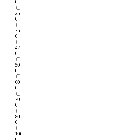
0
25
0
35
0
42
0
50
0
60
0
70
0
80
0
100
0