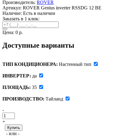
Производитель:
ROVER
Артикул: ROVER Genius inverter RSSDG 12 BE
Наличие:
Есть в наличии
Заказать в 1 клик:
Цена:
0 р.
Доступные варианты
ТИП КОНДИЦИОНЕРА:
Настенный тип
ИНВЕРТЕР:
да
ПЛОЩАДЬ:
35
ПРОИЗВОДСТВО:
Тайланд
-
+
- или -