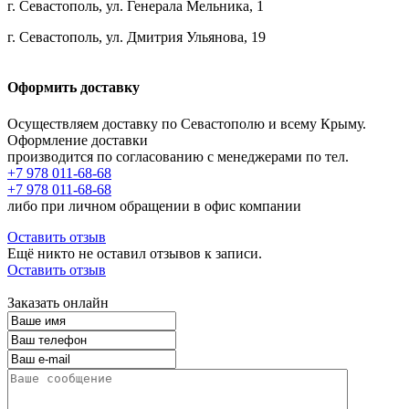
г. Севастополь, ул. Генерала Мельника, 1
г. Севастополь, ул. Дмитрия Ульянова, 19
Оформить доставку
Осуществляем доставку по Севастополю и всему Крыму.
Оформление доставки
производится по согласованию с менеджерами по тел.
+7 978 011-68-68
+7 978 011-68-68
либо при личном обращении в офис компании
Оставить отзыв
Ещё никто не оставил отзывов к записи.
Оставить отзыв
Заказать онлайн