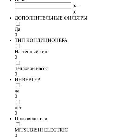
р. -
р.
ДОПОЛНИТЕЛЬНЫЕ ФИЛЬТРЫ
Да
0
ТИП КОНДИЦИОНЕРА
Настенный тип
0
Тепловой насос
0
ИНВЕРТЕР
да
0
нет
0
Производители
MITSUBISHI ELECTRIC
0