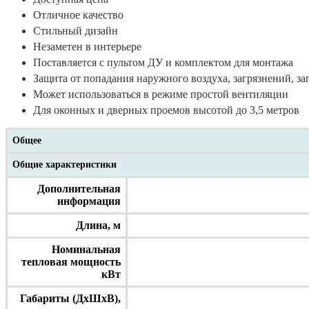
Отличное качество
Стильный дизайн
Незаметен в интерьере
Поставляется с пультом ДУ и комплектом для монтажа
Защита от попадания наружного воздуха, загрязнений, за
Может использоваться в режиме простой вентиляции
Для оконных и дверных проемов высотой до 3,5 метров
Общее
Общие характеристики
Дополнительная
информация
Длина, м
Номинальная
тепловая мощность
кВт
Габариты (ДхШхВ),