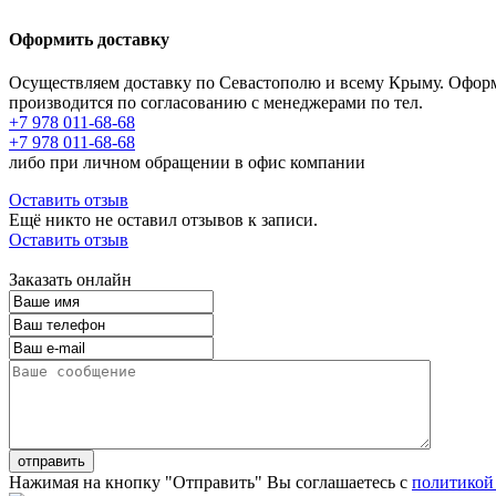
Оформить доставку
Осуществляем доставку по Севастополю и всему Крыму. Офор
производится по согласованию с менеджерами по тел.
+7 978 011-68-68
+7 978 011-68-68
либо при личном обращении в офис компании
Оставить отзыв
Ещё никто не оставил отзывов к записи.
Оставить отзыв
Заказать онлайн
Нажимая на кнопку "Отправить" Вы соглашаетесь с
политикой