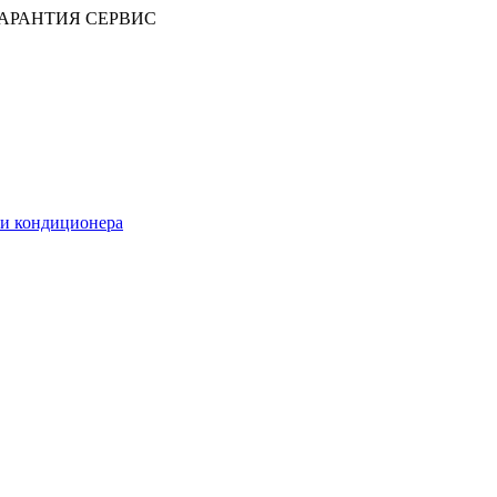
АРАНТИЯ СЕРВИС
ии кондиционера