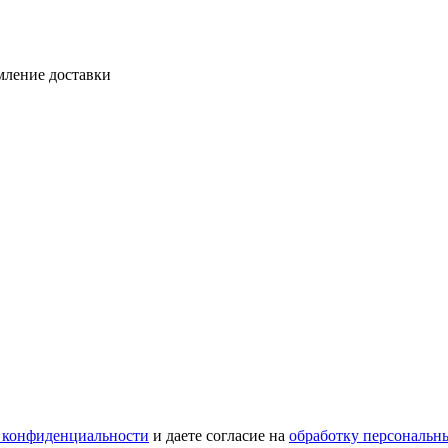
мление доставки
 конфиденциальности
и даете согласие на
обработку персональн