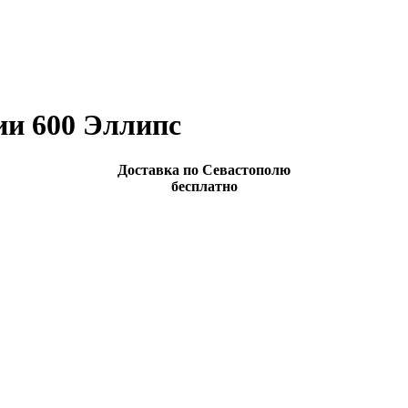
и 600 Эллипс
Доставка по Севастополю
бесплатно