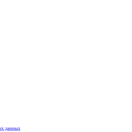
ых данных