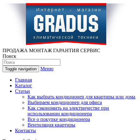
ПРОДАЖА МОНТАЖ ГАРАНТИЯ СЕРВИС
Поиск
Меню
Toggle navigation
Главная
Каталог
Статьи
Как выбрать кондиционер для квартиры или дома
Выбираем кондиционер для офиса
Как сэкономить на электричестве при
использовании кондиционера
Все о покупке кондиционера
Вентиляция квартиры
Контакты