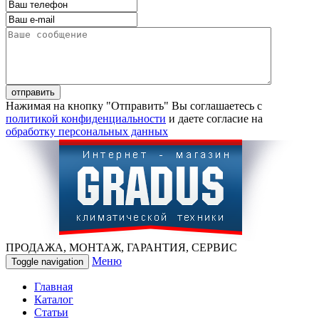
Нажимая на кнопку "Отправить" Вы соглашаетесь с
политикой конфиденциальности
и даете согласие на
обработку персональных данных
ПРОДАЖА, МОНТАЖ, ГАРАНТИЯ, СЕРВИС
Меню
Toggle navigation
Главная
Каталог
Статьи