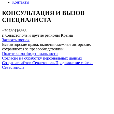
Контакты
КОНСУЛЬТАЦИЯ И ВЫЗОВ
СПЕЦИАЛИСТА
+79780116868
г. Севастополь и другие регионы Крыма
Заказать звонок
Все авторские права, включая смежные авторские,
сохраняются за правообладателями
Политика конфиденциальности
Согласие на обработку персональных данных
Создание сайтов Севастополь
Продвижение сайтов
Севастополь